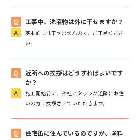
工事中、洗濯物は外に干せますか？
基本的には干せませんので、ご了承くださ
い。
近所への挨拶はどうすればよいです
か？
施工開始前に、弊社スタッフが近隣にお住
いの方に挨拶させていただきます。
住宅街に住んでいるのですが、塗料