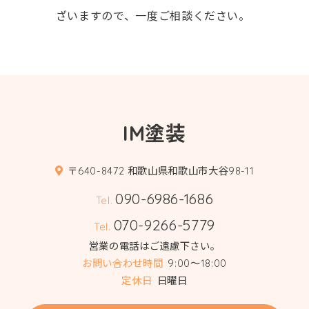
ざいますので、一度ご相談ください。
IM塗装
〒640-8472 和歌山県和歌山市大谷98-11
090-6986-1686
Tel.
070-9266-5779
Tel.
営業の電話はご遠慮下さい。
お問い合わせ時間
9:00～18:00
定休日
日曜日