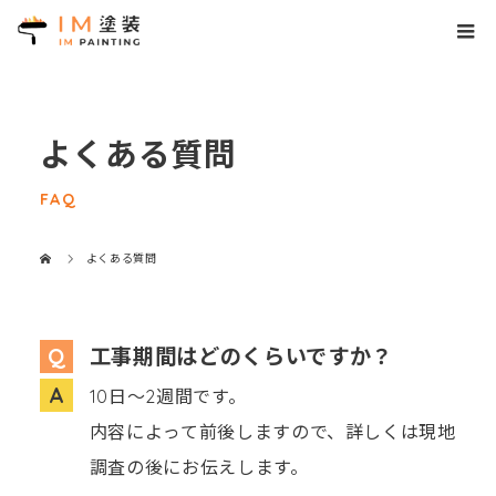
よくある質問
FAQ
よくある質問
工事期間はどのくらいですか？
10日～2週間です。
内容によって前後しますので、詳しくは現地
調査の後にお伝えします。