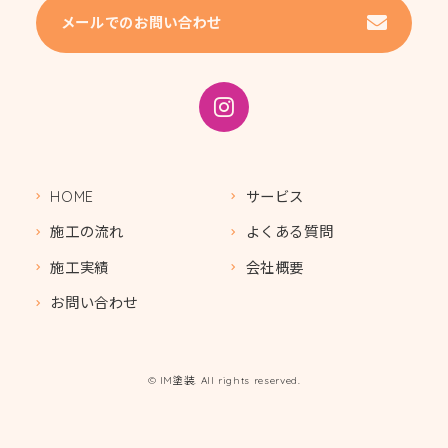
メールでのお問い合わせ
HOME
サービス
施工の流れ
よくある質問
施工実績
会社概要
お問い合わせ
© IM塗装. All rights reserved.