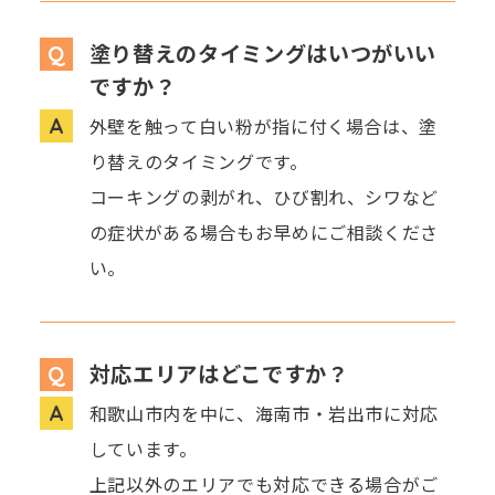
塗り替えのタイミングはいつがいい
ですか？
外壁を触って白い粉が指に付く場合は、塗
り替えのタイミングです。
コーキングの剥がれ、ひび割れ、シワなど
の症状がある場合もお早めにご相談くださ
い。
対応エリアはどこですか？
和歌山市内を中に、海南市・岩出市に対応
しています。
上記以外のエリアでも対応できる場合がご